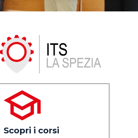
Scopri i corsi