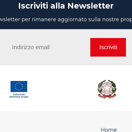
Iscriviti alla Newsletter
newsletter per rimanere aggiornato sulla nostre pr
Iscriviti
Home