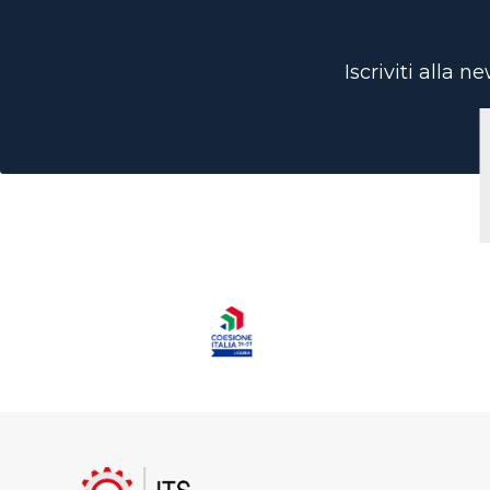
Iscriviti alla 