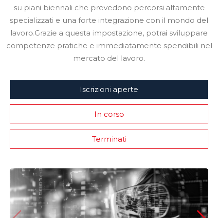
su piani biennali che prevedono percorsi altamente
specializzati e una forte integrazione con il mondo del
lavoro.Grazie a questa impostazione, potrai sviluppare
competenze pratiche e immediatamente spendibili nel
mercato del lavoro.
Iscrizioni aperte
In corso
Terminati