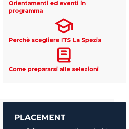
Orientamenti ed eventi in
programma
Perchè scegliere ITS La Spezia
Come prepararsi alle selezioni
PLACEMENT