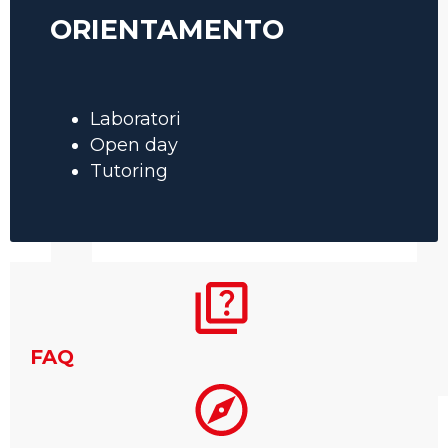
ORIENTAMENTO
Laboratori
Open day
Tutoring
FAQ