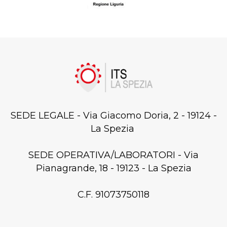
SEDE LEGALE - Via Giacomo Doria, 2 - 19124 -
La Spezia
SEDE OPERATIVA/LABORATORI - Via
Pianagrande, 18 - 19123 - La Spezia
C.F. 91073750118