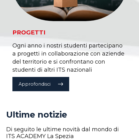
PROGETTI
Ogni anno i nostri studenti partecipano
a progetti in collaborazione con aziende
del territorio e si confrontano con
studenti di altri ITS nazionali
Approfondisci
Ultime notizie
Di seguito le ultime novità dal mondo di
ITS ACADEMY La Spezia