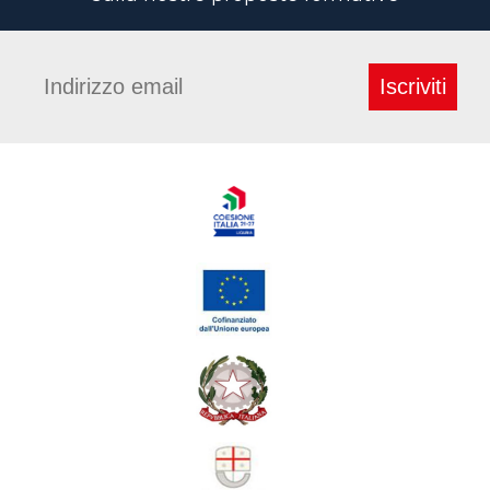
Iscriviti