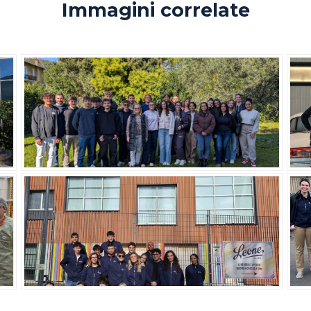
Immagini correlate