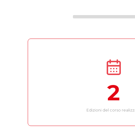
2
Edizioni del corso realiz