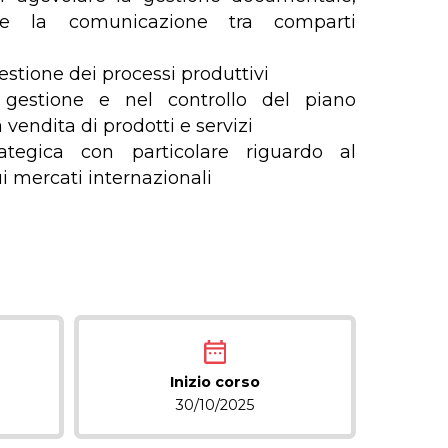
e e la comunicazione tra comparti
estione dei processi produttivi
 gestione e nel controllo del piano
vendita di prodotti e servizi
rategica con particolare riguardo al
 mercati internazionali
Inizio corso
30/10/2025