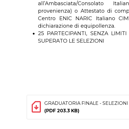
all’Ambasciata/Consolato It
provenienza) o Attestato di compar
Centro ENIC NARIC Italiano CIM
dichiarazione di equipollenza.
25 PARTECIPANTI, SENZA LIMITI
SUPERATO LE SELEZIONI
GRADUATORIA FINALE - SELEZIONI
(PDF 203.3 KB)