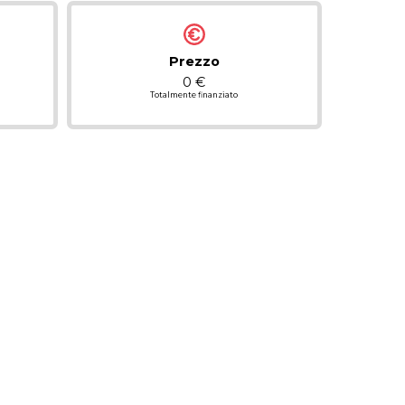
Prezzo
0 €
Totalmente finanziato