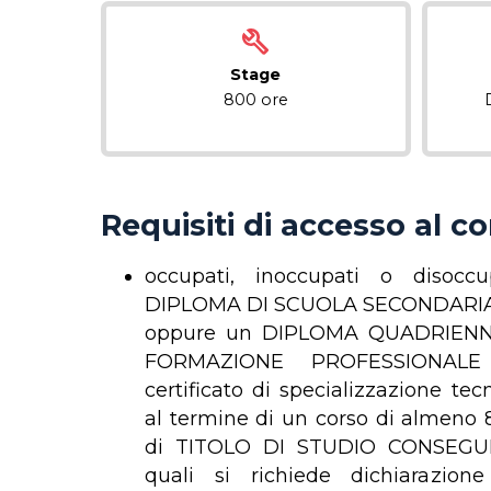
Stage
800 ore
Requisiti di accesso al c
occupati, inoccupati o disoccu
DIPLOMA DI SCUOLA SECONDARI
oppure un DIPLOMA QUADRIENN
FORMAZIONE PROFESSIONALE
certificato di specializzazione te
al termine di un corso di almeno 8
di TITOLO DI STUDIO CONSEGUI
quali si richiede dichiarazione