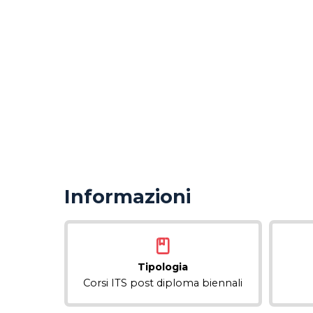
Informazioni
Tipologia
Corsi ITS post diploma biennali