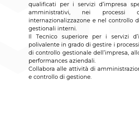
qualificati per i servizi d’impresa spe
amministrativi, nei processi
internazionalizzazone e nel controllo d
gestionali interni.
Il Tecnico superiore per i servizi 
polivalente in grado di gestire i process
di controllo gestionale dell’impresa, al
performances aziendali.
Collabora alle attività di amministrazio
e controllo di gestione.