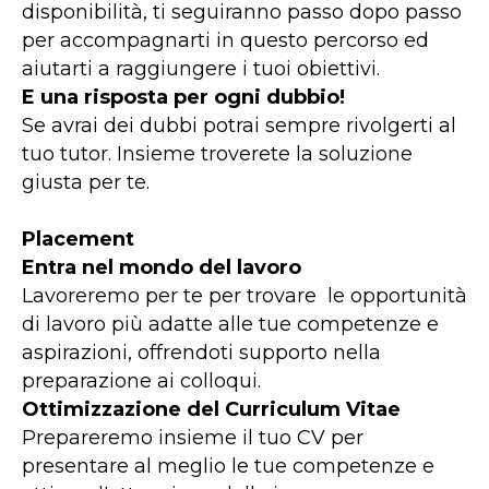
disponibilità, ti seguiranno passo dopo passo
per accompagnarti in questo percorso ed
aiutarti a raggiungere i tuoi obiettivi.
E una risposta per ogni dubbio!
Se avrai dei dubbi potrai sempre rivolgerti al
tuo tutor. Insieme troverete la soluzione
giusta per te.
Placement
Entra nel mondo del lavoro
Lavoreremo per te per trovare le opportunità
di lavoro più adatte alle tue competenze e
aspirazioni, offrendoti supporto nella
preparazione ai colloqui.
Ottimizzazione del Curriculum Vitae
Prepareremo insieme il tuo CV per
presentare al meglio le tue competenze e