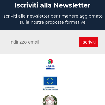
Iscriviti alla Newsletter
Iscriviti alla newsletter per rimanere aggiornato
sulla nostre proposte formative
Iscriviti