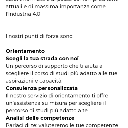
attuali e di massima importanza come
l'Industria 4.0
I nostri punti di forza sono:
Orientamento
Scegli la tua strada con noi
Un percorso di supporto che ti aiuta a
scegliere il corso di studi più adatto alle tue
aspirazioni e capacità.
Consulenza personalizzata
Il nostro servizio di orientamento ti offre
un’assistenza su misura per scegliere il
percorso di studi più adatto a te.
Analisi delle competenze
Parlaci di te: valuteremo le tue competenze