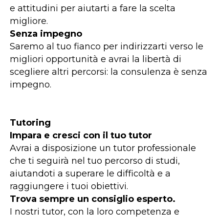
e attitudini per aiutarti a fare la scelta
migliore.
Senza impegno
Saremo al tuo fianco per indirizzarti verso le
migliori opportunità e avrai la libertà di
scegliere altri percorsi: la consulenza è senza
impegno.
Tutoring
Impara e cresci con il tuo tutor
Avrai a disposizione un tutor professionale
che ti seguirà nel tuo percorso di studi,
aiutandoti a superare le difficoltà e a
raggiungere i tuoi obiettivi.
Trova sempre un consiglio esperto.
I nostri tutor, con la loro competenza e