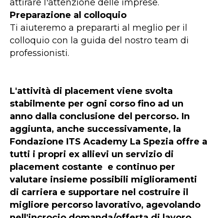
attirare l'attenzione delle imprese.
Preparazione al colloquio
Ti aiuteremo a prepararti al meglio per il
colloquio con la guida del nostro team di
professionisti.
L'attività di placement viene svolta
stabilmente per ogni corso fino ad un
anno dalla conclusione del percorso. In
aggiunta, anche successivamente, la
Fondazione ITS Academy La Spezia offre a
tutti i propri ex allievi un servizio di
placement costante e continuo per
valutare insieme possibili miglioramenti
di carriera e supportare nel costruire il
migliore percorso lavorativo, agevolando
nell'incrocio domanda/offerta di lavoro